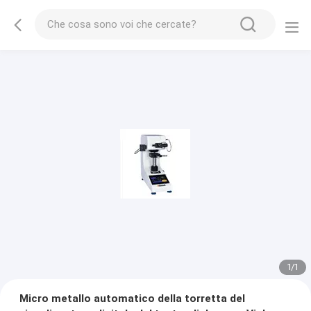
1
/
1
Micro metallo automatico della torretta del