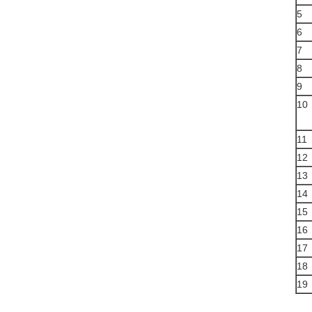
5
6
7
8
9
10
11
12
13
14
15
16
17
18
19