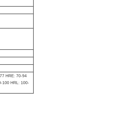
77 HRE: 70-94
-100 HRL: 100-